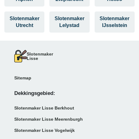
Slotenmaker
Slotenmaker
Slotenmaker
Utrecht
Lelystad
IJsselstein
Slotenmaker
Lisse
Sitemap
Dekkingsgebied:
Slotenmaker Lisse Berkhout
Slotenmaker Lisse Meerenburgh
Slotenmaker Lisse Vogelwijk