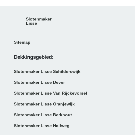
Slotenmaker
Lisse
Sitemap
Dekkingsgebied:
Slotenmaker Lisse Schilderswijk
Slotenmaker Lisse Dever
Slotenmaker Lisse Van Rijckevorsel
Slotenmaker Lisse Oranjewijk
Slotenmaker Lisse Berkhout
Slotenmaker Lisse Halfweg