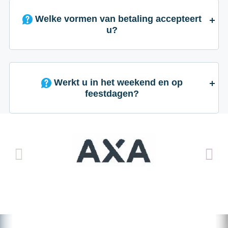
Welke vormen van betaling accepteert
u?
Werkt u in het weekend en op
feestdagen?