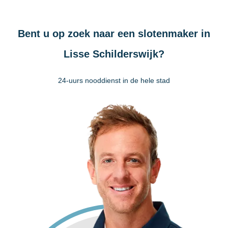
Bent u op zoek naar een slotenmaker in
Lisse Schilderswijk?
24-uurs nooddienst in de hele stad