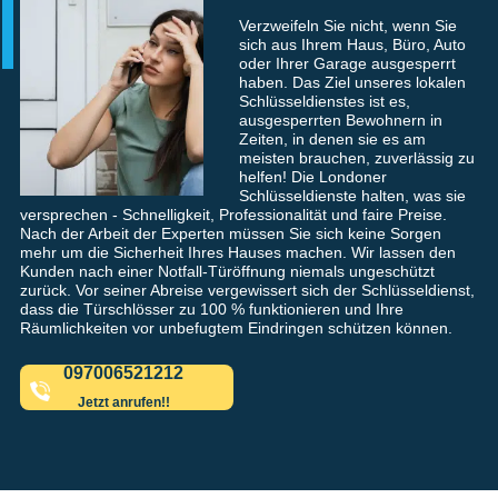
Verzweifeln Sie nicht, wenn Sie
sich aus Ihrem Haus, Büro, Auto
oder Ihrer Garage ausgesperrt
haben. Das Ziel unseres lokalen
Schlüsseldienstes ist es,
ausgesperrten Bewohnern in
Zeiten, in denen sie es am
meisten brauchen, zuverlässig zu
helfen! Die Londoner
Schlüsseldienste halten, was sie
versprechen - Schnelligkeit, Professionalität und faire Preise.
Nach der Arbeit der Experten müssen Sie sich keine Sorgen
mehr um die Sicherheit Ihres Hauses machen. Wir lassen den
Kunden nach einer Notfall-Türöffnung niemals ungeschützt
zurück. Vor seiner Abreise vergewissert sich der Schlüsseldienst,
dass die Türschlösser zu 100 % funktionieren und Ihre
Räumlichkeiten vor unbefugtem Eindringen schützen können.
097006521212
Jetzt anrufen!!