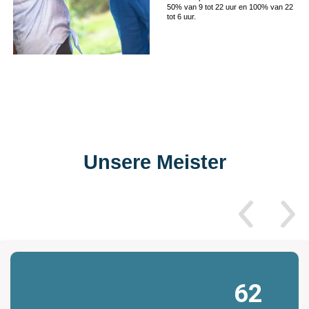
50% van 9 tot 22 uur en 100% van 22
tot 6 uur.
Unsere Meister
62