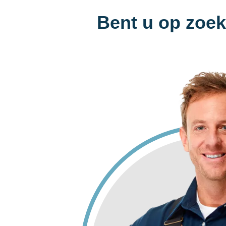
Bent u op zoek