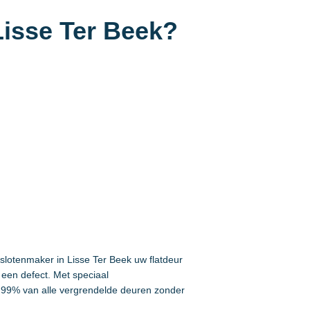
Lisse Ter Beek?
 slotenmaker in Lisse Ter Beek uw flatdeur
een defect. Met speciaal
99% van alle vergrendelde deuren zonder