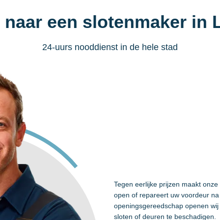
 naar een slotenmaker in 
24-uurs nooddienst in de hele stad
Tegen eerlijke prijzen maakt onze
open of repareert uw voordeur na 
openingsgereedschap openen wij 
sloten of deuren te beschadigen.