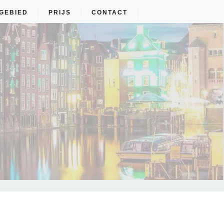
GEBIED
PRIJS
CONTACT