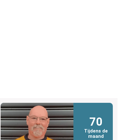
70
Tijdens de
maand