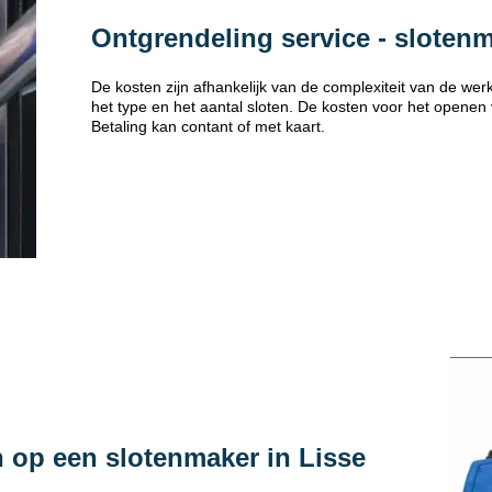
Ontgrendeling service - sloten
De kosten zijn afhankelijk van de complexiteit van de w
het type en het aantal sloten. De kosten voor het openen
Betaling kan contant of met kaart.
 op een slotenmaker in Lisse