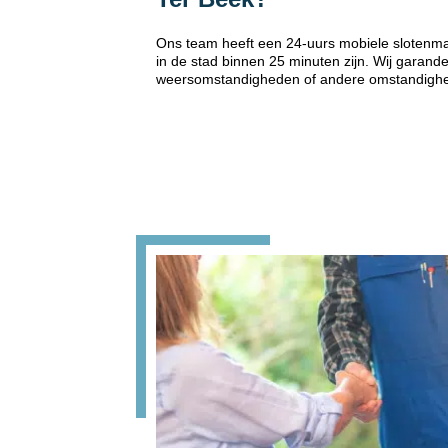
Ons team heeft een 24-uurs mobiele slotenmak
in de stad binnen 25 minuten zijn. Wij garand
weersomstandigheden of andere omstandigh