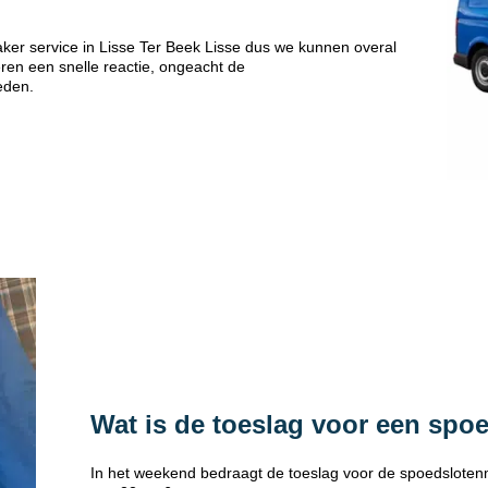
er service in Lisse Ter Beek Lisse dus we kunnen overal
eren een snelle reactie, ongeacht de
eden.
Wat is de toeslag voor een spo
In het weekend bedraagt de toeslag voor de spoedsloten